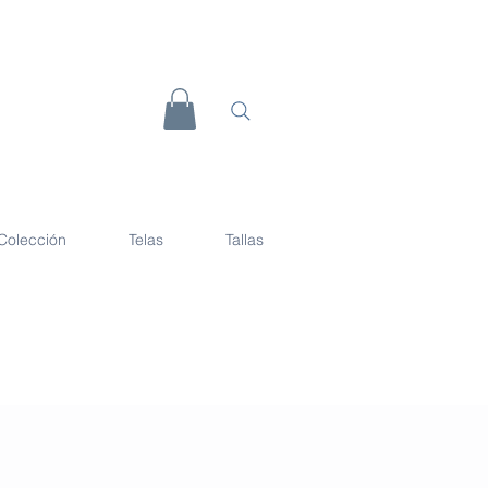
Colección
Telas
Tallas