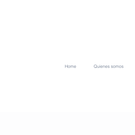
Home
Quienes somos