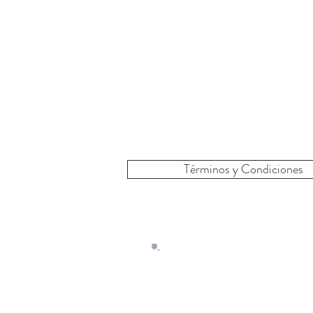
Términos y Condiciones