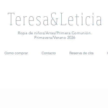
Teresa&Leticia
Ropa de niños/Arras/Primera Comunión.
Primavera/Verano 2026
Como comprar
Contacto
Reserva de cita