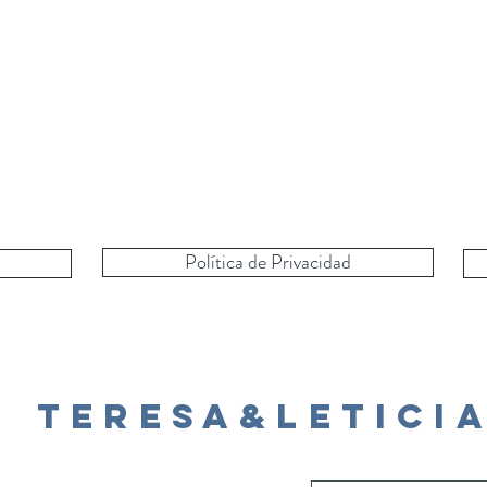
Política de Privacidad
Teresa&Letici