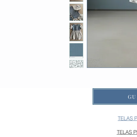
GU
TELAS 
TELAS 