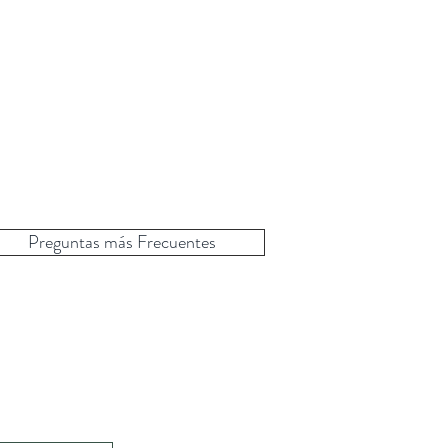
Preguntas más Frecuentes
a