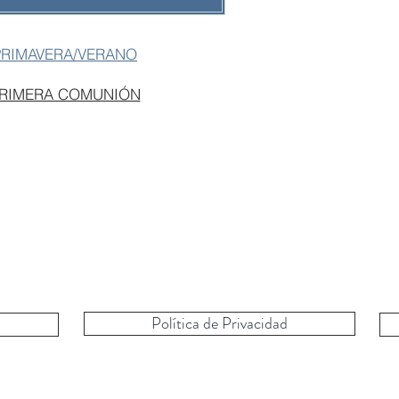
PRIMAVERA/VERANO
PRIMERA COMUNIÓN
Política de Privacidad