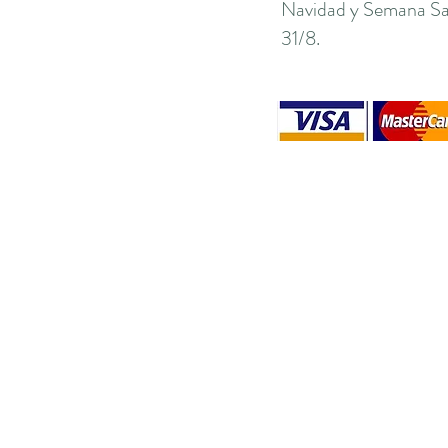
Navidad y Semana San
31/8.