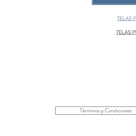
TELAS 
TELAS 
Términos y Condiciones