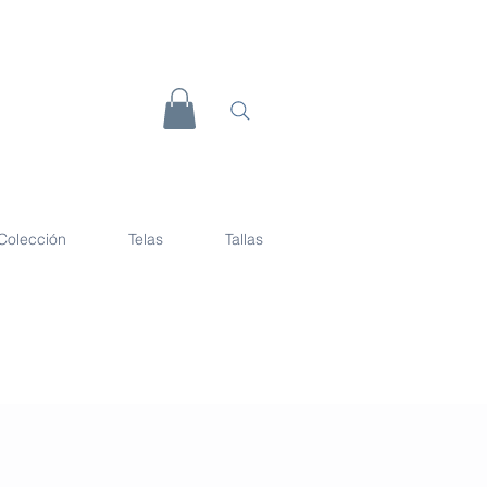
Colección
Telas
Tallas