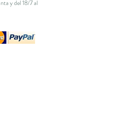
ta y del 18/7 al