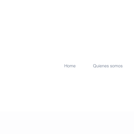
Home
Quienes somos