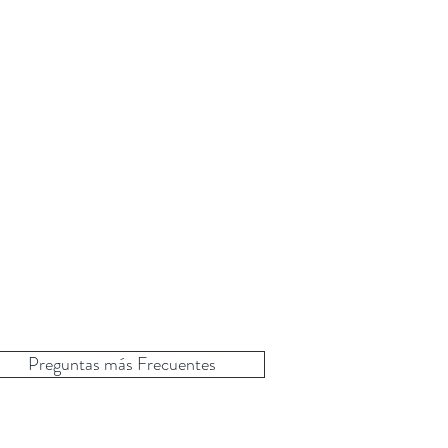
Preguntas más Frecuentes