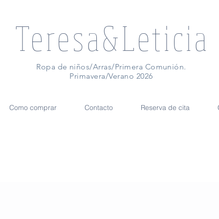
Teresa&Leticia
Ropa de niños/Arras/Primera Comunión.
Primavera/Verano 2026
Como comprar
Contacto
Reserva de cita