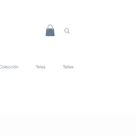
Colección
Telas
Tallas