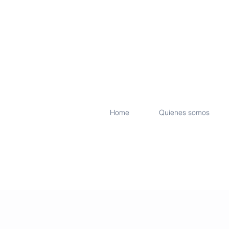
Home
Quienes somos