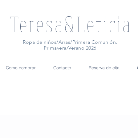
Teresa&Leticia
Ropa de niños/Arras/Primera Comunión.
Primavera/Verano 2026
Como comprar
Contacto
Reserva de cita