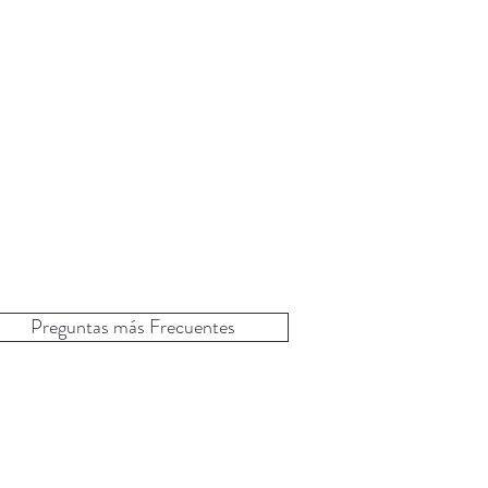
Preguntas más Frecuentes
a