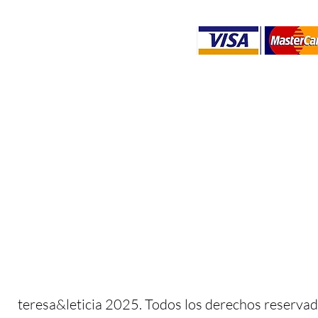
​​teresa&leticia 2025. Todos los derechos reservad