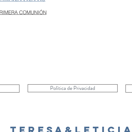
PRIMERA COMUNIÓN
Política de Privacidad
Teresa&Letici