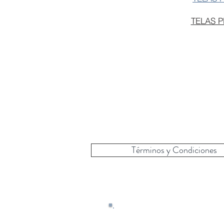
TELAS 
Términos y Condiciones