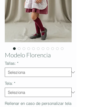
Modelo Florencia
Tallas:
*
Tela:
*
Rellenar en caso de personalizar tela