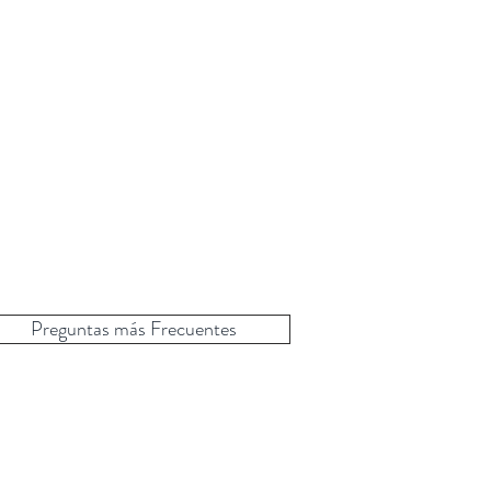
Preguntas más Frecuentes
a