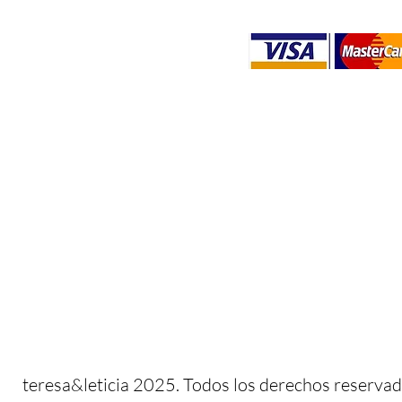
​​teresa&leticia 2025. Todos los derechos reservad