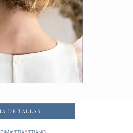
IA DE TALLAS
PRIMAVERA/VERANO