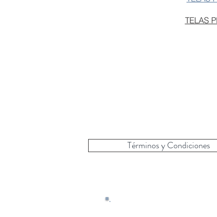
TELAS 
Términos y Condiciones