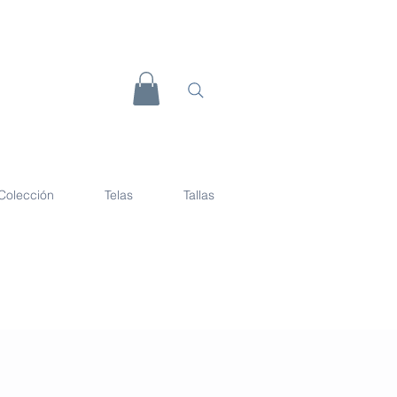
Colección
Telas
Tallas