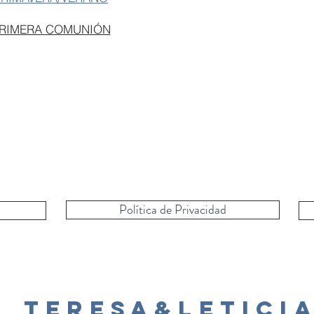
PRIMERA COMUNIÓN
Política de Privacidad
Teresa&Letici