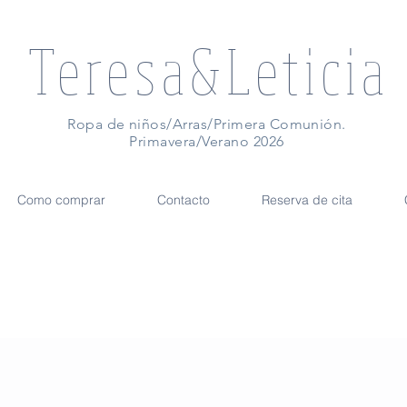
Teresa&Leticia
Ropa de niños/Arras/Primera Comunión.
Primavera/Verano 2026
Como comprar
Contacto
Reserva de cita