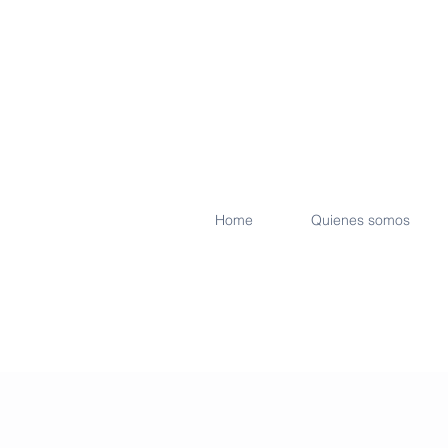
Home
Quienes somos