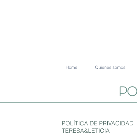
Home
Quienes somos
po
POLÍTICA DE PRIVACIDAD
TERESA&LETICIA