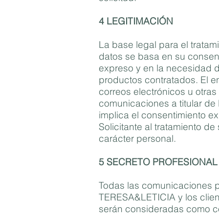
4 LEGITIMACIÓN
La base legal para el tratam
datos se basa en su consen
expreso y en la necesidad de 
productos contratados. El e
correos electrónicos u otras
comunicaciones a titular de
implica el consentimiento e
Solicitante al tratamiento de
carácter personal.
5 SECRETO PROFESIONAL
Todas las comunicaciones p
TERESA&LETICIA y los clien
serán consideradas como co