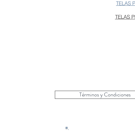
TELAS 
TELAS 
Términos y Condiciones