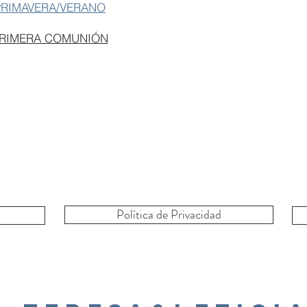
PRIMAVERA/VERANO
PRIMERA COMUNIÓN
Política de Privacidad