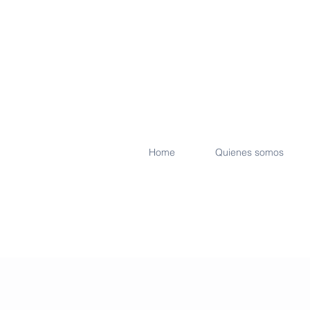
Home
Quienes somos