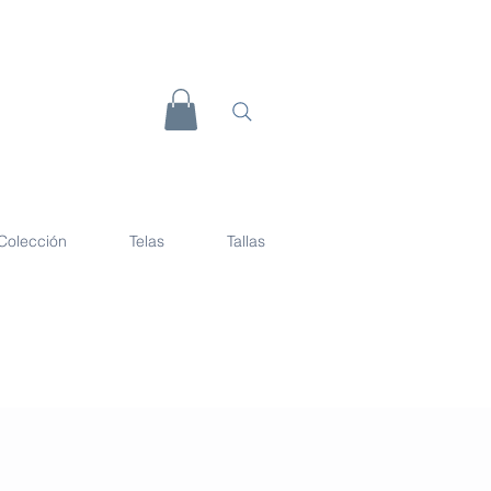
Colección
Telas
Tallas