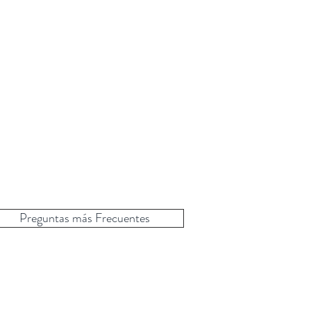
Preguntas más Frecuentes