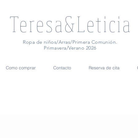
Teresa&Leticia
Ropa de niños/Arras/Primera Comunión.
Primavera/Verano 2026
Como comprar
Contacto
Reserva de cita