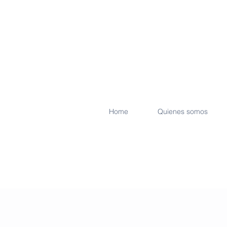
Home
Quienes somos