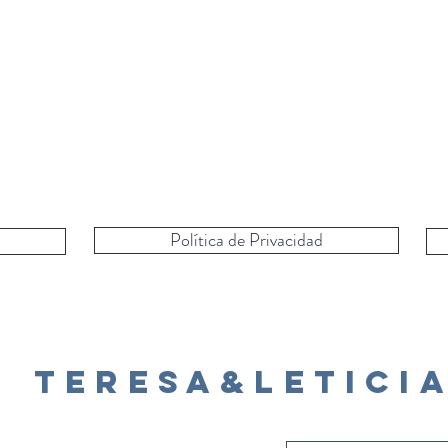
Política de Privacidad
Teresa&Letici