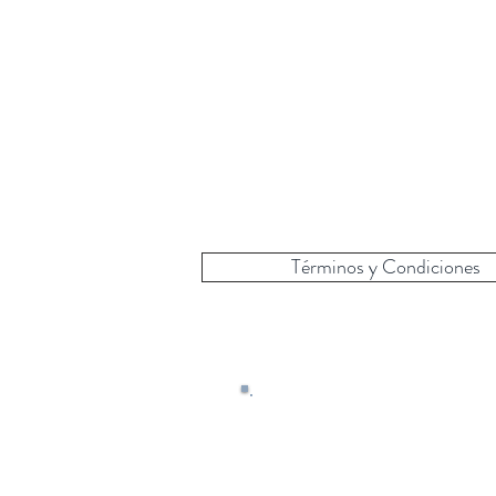
Términos y Condiciones