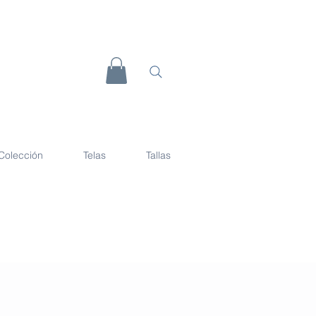
Colección
Telas
Tallas