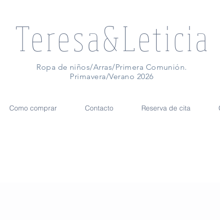
Teresa&Leticia
Ropa de niños/Arras/Primera Comunión.
Primavera/Verano 2026
Como comprar
Contacto
Reserva de cita