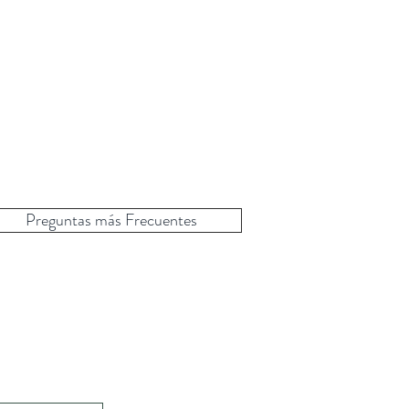
Preguntas más Frecuentes
a