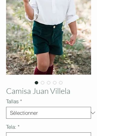
Camisa Juan Villela
Tallas
*
Tela:
*