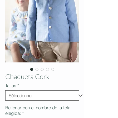
Chaqueta Cork
Tallas
*
Rellenar con el nombre de la tela
elegida:
*