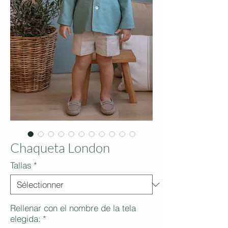
Chaqueta London
Tallas
*
Rellenar con el nombre de la tela
elegida:
*