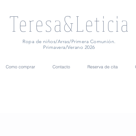
Teresa&Leticia
Ropa de niños/Arras/Primera Comunión.
Primavera/Verano 2026
Como comprar
Contacto
Reserva de cita