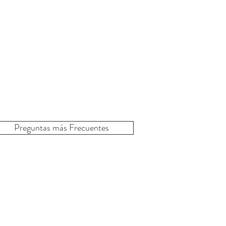
Preguntas más Frecuentes
a