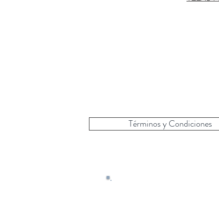
Términos y Condiciones