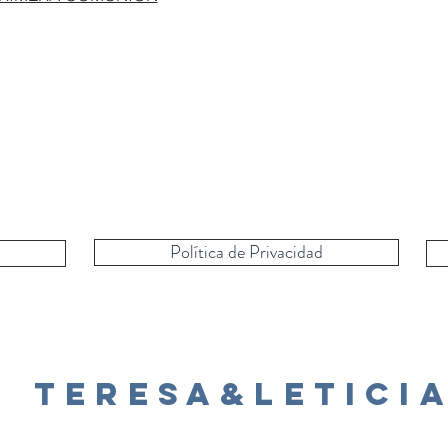
Política de Privacidad
Teresa&Letici