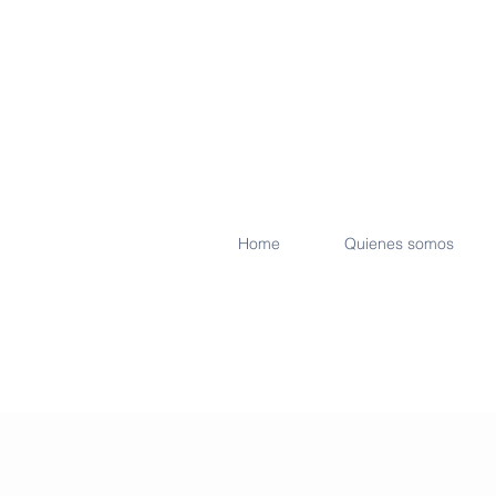
Home
Quienes somos