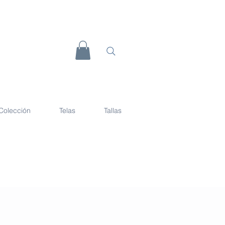
Colección
Telas
Tallas