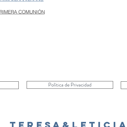
PRIMERA COMUNIÓN
Política de Privacidad
Teresa&Letici