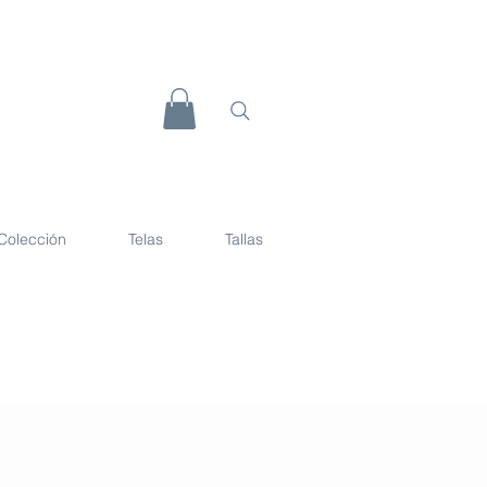
Colección
Telas
Tallas