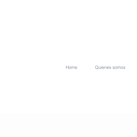
Home
Quienes somos