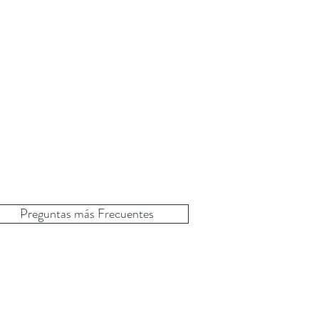
Preguntas más Frecuentes
a