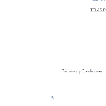
TELAS 
Términos y Condiciones