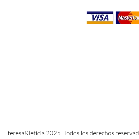
​​teresa&leticia 2025. Todos los derechos reservad