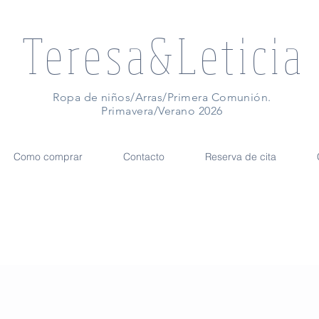
Teresa&Leticia
Ropa de niños/Arras/Primera Comunión.
Primavera/Verano 2026
Como comprar
Contacto
Reserva de cita