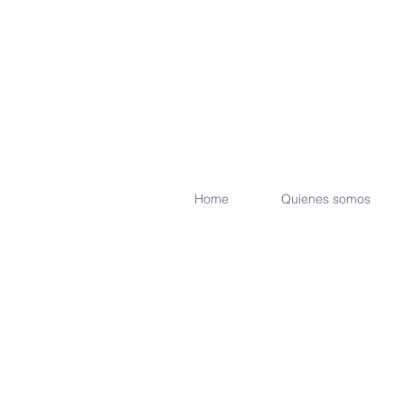
Home
Quienes somos