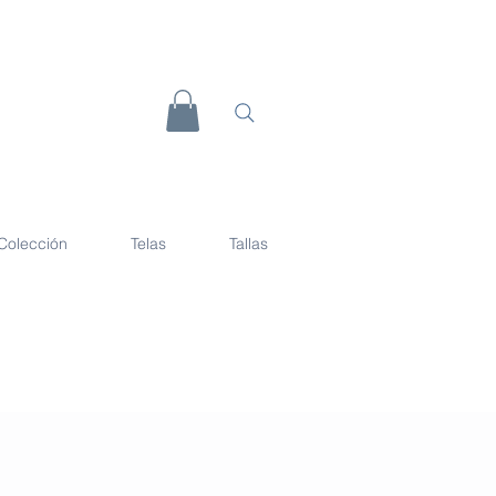
Colección
Telas
Tallas