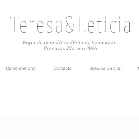
Teresa&Leticia
Ropa de niños/Arras/Primera Comunión.
Primavera/Verano 2026
Como comprar
Contacto
Reserva de cita