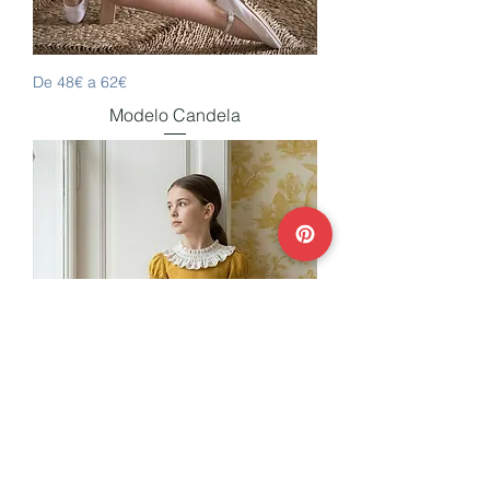
De 48€ a 62€
Modelo Candela