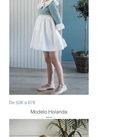
De 53€ a 67€
Modelo Holanda