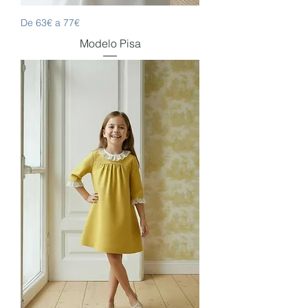
De 63€ a 77€
Modelo Pisa