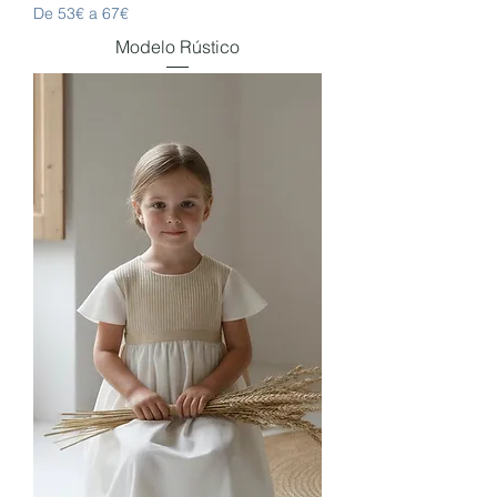
De 53€ a 67€
Modelo Rústico