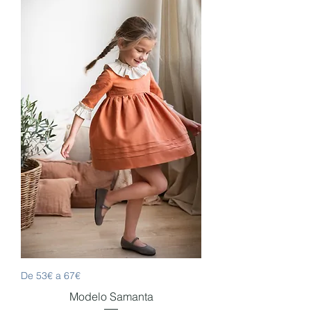
De 53€ a 67€
Modelo Samanta