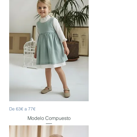
De 63€ a 77€
Modelo Compuesto