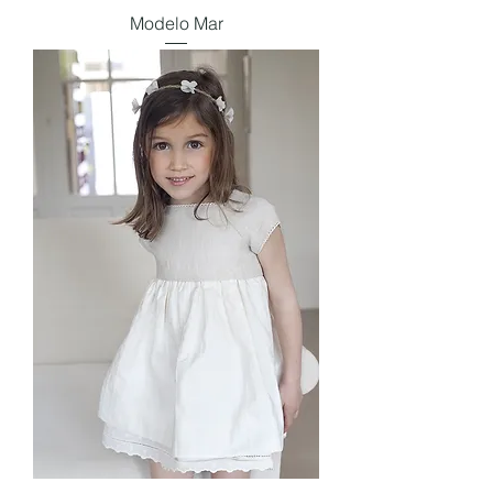
Modelo Mar