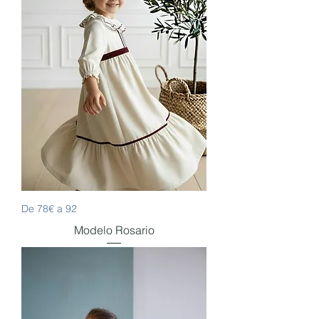
De 78€ a 92
Modelo Rosario