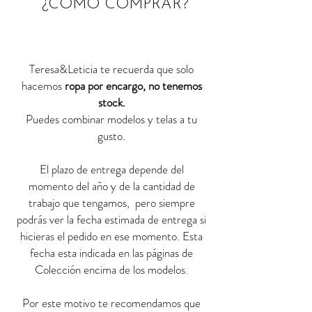
¿CÓMO COMPRAR?
Teresa&Leticia te recuerda que solo
hacemos
ropa por encargo, no tenemos
stock.
Puedes combinar modelos y telas a tu
gusto.
El plazo de entrega depende del
momento del año y de la cantidad de
trabajo que tengamos, pero siempre
podrás ver la fecha estimada de entrega si
hicieras el pedido en ese momento. Esta
fecha esta indicada en las páginas de
Colección encima de los modelos.
Por este motivo te recomendamos que