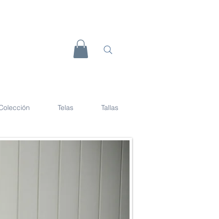
Colección
Telas
Tallas