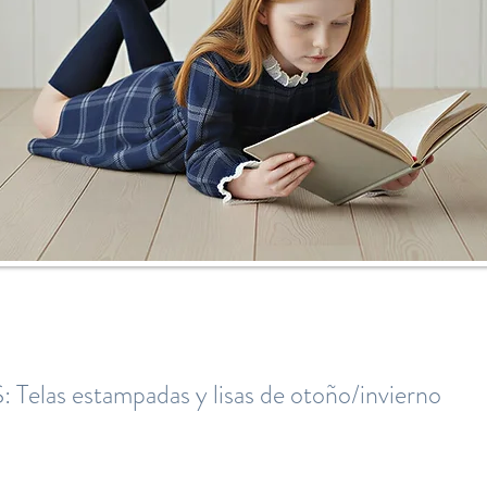
as estampadas y lisas de otoño/invierno