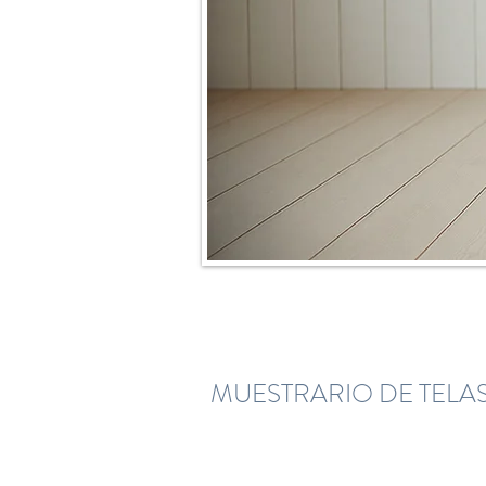
MUESTRARIO DE TELAS: Tel