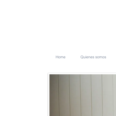
Home
Quienes somos