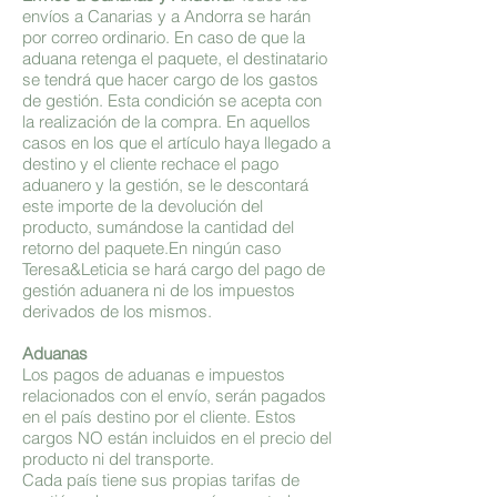
envíos a Canarias y a Andorra se harán
por correo ordinario. En caso de que la
aduana retenga el paquete, el destinatario
se tendrá que hacer cargo de los gastos
de gestión. Esta condición se acepta con
la realización de la compra. En aquellos
casos en los que el artículo haya llegado a
destino y el cliente rechace el pago
aduanero y la gestión, se le descontará
este importe de la devolución del
producto, sumándose la cantidad del
retorno del paquete.En ningún caso
Teresa&Leticia se hará cargo del pago de
gestión aduanera ni de los impuestos
derivados de los mismos.
Aduanas
Los pagos de aduanas e impuestos
relacionados con el envío, serán pagados
en el país destino por el cliente. Estos
cargos NO están incluidos en el precio del
producto ni del transporte.
Cada país tiene sus propias tarifas de