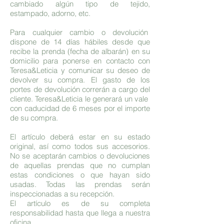
cambiado algún tipo de tejido,
estampado, adorno, etc.
Para cualquier cambio o devolución
dispone de 14 días hábiles desde que
recibe la prenda (fecha de albarán) en su
domicilio para ponerse en contacto con
Teresa&Leticia y comunicar su deseo de
devolver su compra. El gasto de los
portes de devolución correrán a cargo del
cliente. Teresa&Leticia le generará un vale
con caducidad de 6 meses por el importe
de su compra.
El artículo deberá estar en su estado
original, así como todos sus accesorios.
No se aceptarán cambios o devoluciones
de aquellas prendas que no cumplan
estas condiciones o que hayan sido
usadas. Todas las prendas serán
inspeccionadas a su recepción.
El artículo es de su completa
responsabilidad hasta que llega a nuestra
oficina.