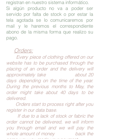
registran en nuestro sistema informático.
Si algún producto no va a poder ser
servido por falta de stock o por estar la
tela agotada se lo comunicaremos por
mail y le haremos el correspondiente
abono de la misma forma que realizo su
pago.
Orders:
Every piece of clothing offered on our
website has to be purchased through the
placing of an order and the delivery will
approximately take about 20
days depending on the time of the year.
During the previous months to May, the
order might take about 40 days to be
delivered.
Orders start to process right after you
register in our data base.
If due to a lack of stock or fabric the
order cannot be delivered, we will inform
you through email and we will pay the
whole amount of money back the