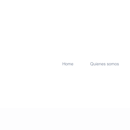
Home
Quienes somos