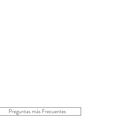
Preguntas más Frecuentes