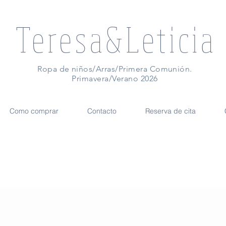
Teresa&Leticia
Ropa de niños/Arras/Primera Comunión.
Primavera/Verano 2026
Como comprar
Contacto
Reserva de cita