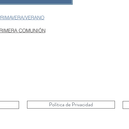
PRIMAVERA/VERANO
PRIMERA COMUNIÓN
Política de Privacidad