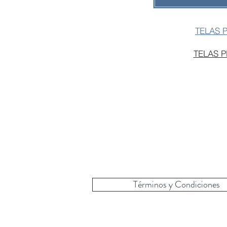
TELAS 
TELAS 
Términos y Condiciones