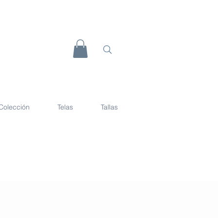
Colección
Telas
Tallas