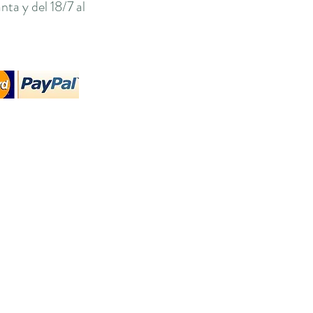
ta y del 18/7 al