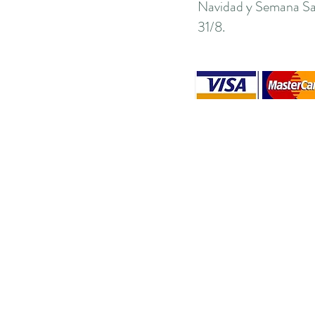
Navidad y Semana San
31/8.