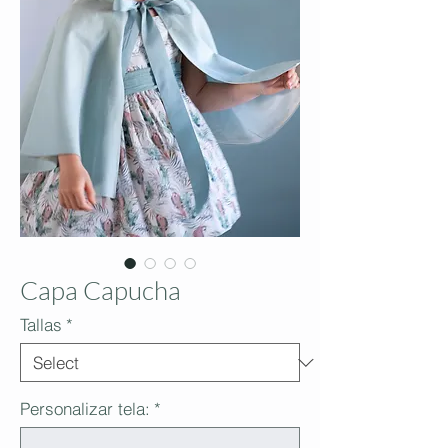
Capa Capucha
Tallas
*
Personalizar tela:
*