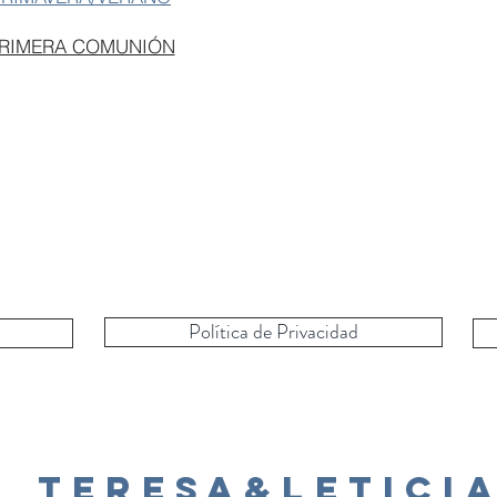
PRIMERA COMUNIÓN
Política de Privacidad
Teresa&Letici