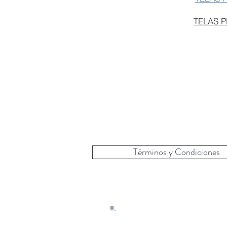
TELAS 
Términos y Condiciones