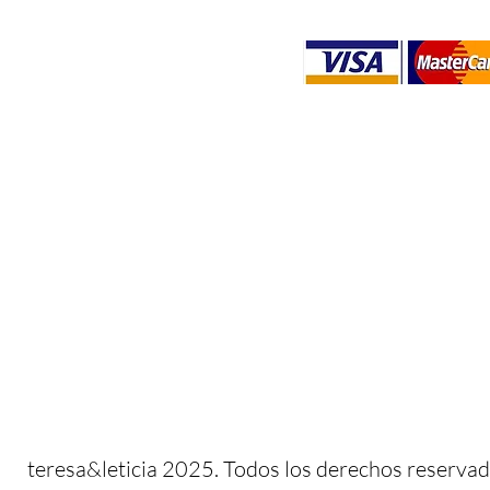
​​teresa&leticia 2025. Todos los derechos reservad