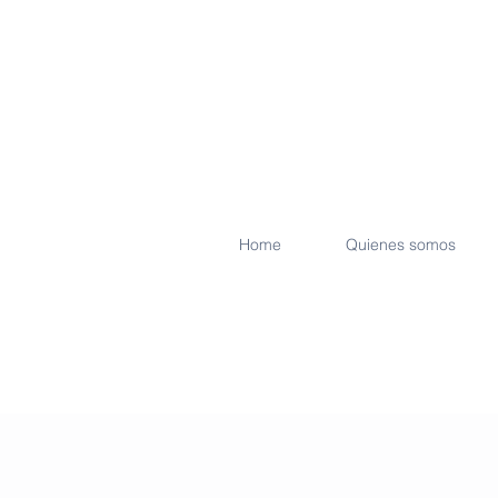
Home
Quienes somos