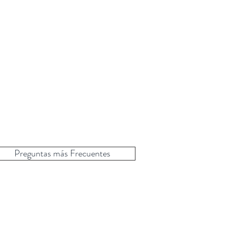
Preguntas más Frecuentes
a