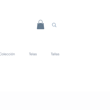
Colección
Telas
Tallas