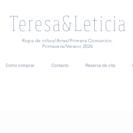
Teresa&Leticia
Ropa de niños/Arras/Primera Comunión.
Primavera/Verano 2026
Como comprar
Contacto
Reserva de cita