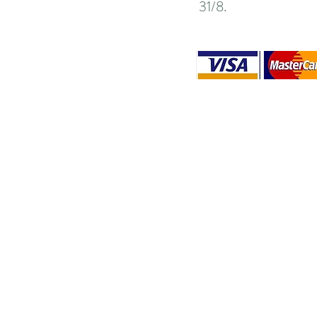
31/8.