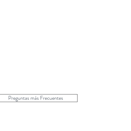
Preguntas más Frecuentes