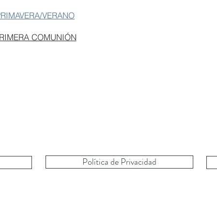
PRIMAVERA/VERANO
PRIMERA COMUNIÓN
Política de Privacidad