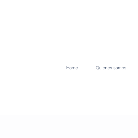
Home
Quienes somos