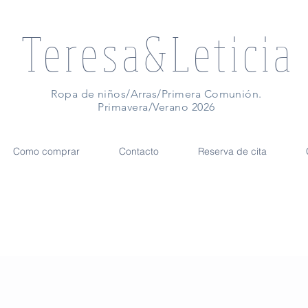
Teresa&Leticia
Ropa de niños/Arras/Primera Comunión.
Primavera/Verano 2026
Como comprar
Contacto
Reserva de cita