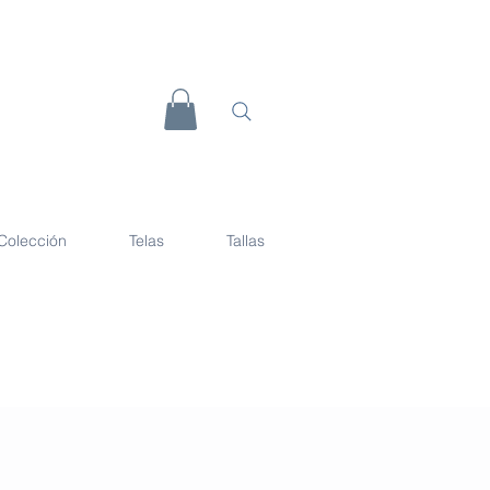
Colección
Telas
Tallas