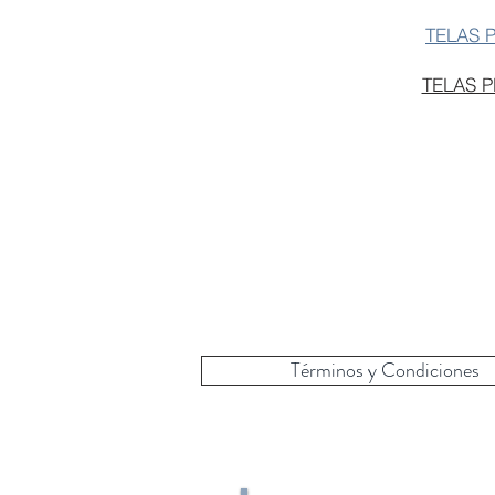
TELAS 
TELAS 
Términos y Condiciones