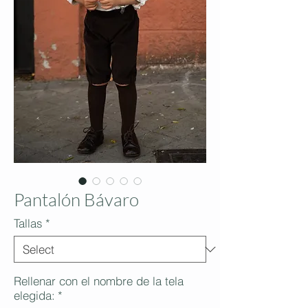
Pantalón Bávaro
Tallas
*
Rellenar con el nombre de la tela
elegida:
*