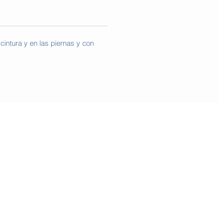
 cintura y en las piernas y con