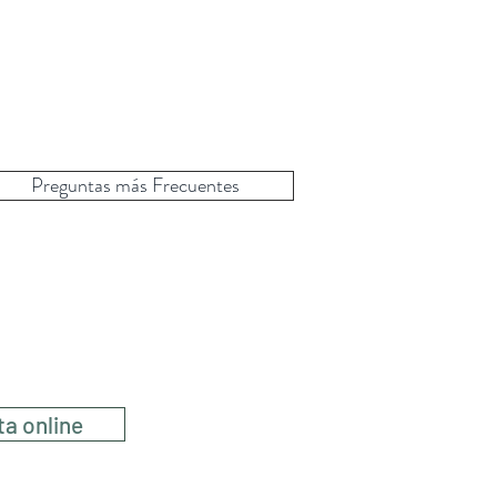
Preguntas más Frecuentes
a
ta online