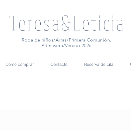
Teresa&Leticia
Ropa de niños/Arras/Primera Comunión.
Primavera/Verano 2026
Como comprar
Contacto
Reserva de cita