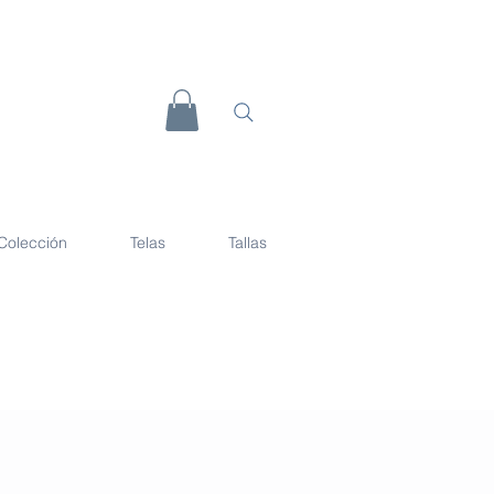
Colección
Telas
Tallas