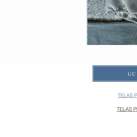
GU
TELAS 
TELAS 