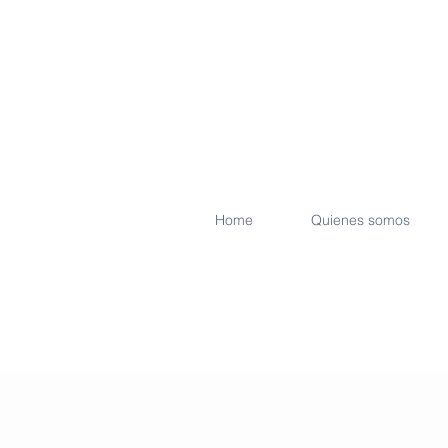
Home
Quienes somos