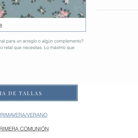
onal para un arreglo o algún complemento?
 retal que necesitas. Lo máximo que
IA DE TALLAS
PRIMAVERA/VERANO
PRIMERA COMUNIÓN