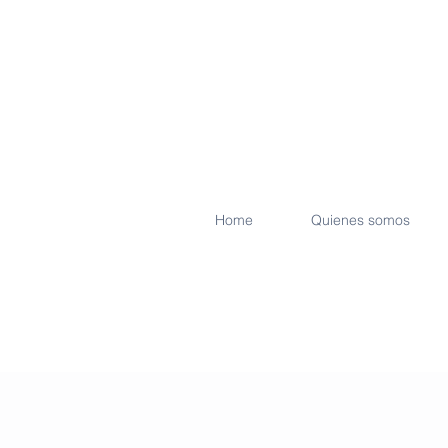
Home
Quienes somos