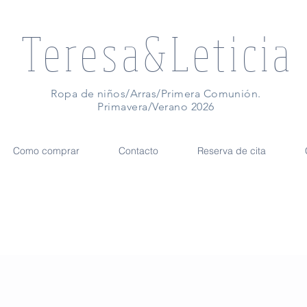
Teresa&Leticia
Ropa de niños/Arras/Primera Comunión.
Primavera/Verano 2026
Como comprar
Contacto
Reserva de cita