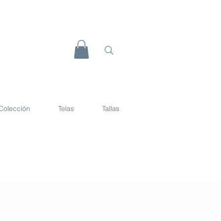
Colección
Telas
Tallas