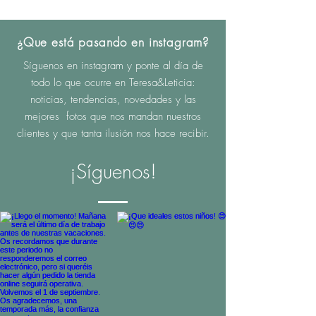
¿Que está pasando en instagram?
Síguenos en instagram y ponte al día de
todo lo que ocurre en Teresa&Leticia:
noticias, tendencias, novedades y las
mejores fotos que nos mandan nuestros
clientes y que tanta ilusión nos hace recibir.
¡Síguenos!