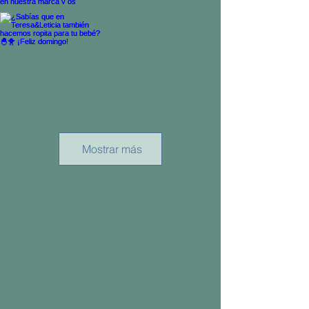
Mostrar más