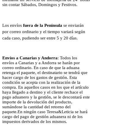
sin contar Sábados, Domingos y Festivos.
Los envíos
fuera de la Península
se enviarán
por correo ordinario y el tiempo variará según
cada caso, pudiendo ser entre 5 y 20 días.
Envíos a Canarias y Andorra
: Todos los
envíos a Canarias y a Andorra se harán por
correo ordinario. En caso de que la aduana
retenga el paquete, el destinatario se tendrá que
hacer cargo de los gastos de gestión. Esta
condición se acepta con la realización de la
compra. En aquellos casos en los que el artículo
haya llegado a destino y el cliente rechace el
pago aduanero y la gestión, se le descontará este
importe de la devolución del producto,
sumándose la cantidad del retorno del
paquete.En ningún caso Teresa&Leticia se hará
cargo del pago de gestión aduanera ni de los
impuestos derivados de los mismos.