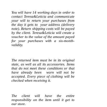
You will have 14 working days in order to
contact Teresa&Leticia and communicate
your will to return your purchases from
the day it gets to your address (delivery
note). Return shipping costs will be payed
by the client. Teresa&Leticia will create a
voucher to the value of the amount payed
for your purchases with a six-month-
validity.
The returned item must be in its original
state, as well as all its accessories. Items
that do not meet these conditions or that
have already been worn will not be
accepted. Every piece of clothing will be
checked when receiving it.
The client will have the entire
responsibility on the item until it get to
our store.