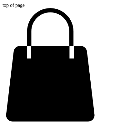
top of page