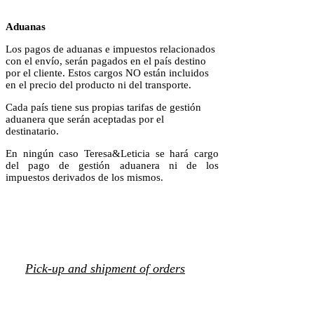
Aduanas
Los pagos de aduanas e impuestos relacionados
con el envío, serán pagados en el país destino
por el cliente. Estos cargos NO están incluidos
en el precio del producto ni del transporte.
Cada país tiene sus propias tarifas de gestión
aduanera que serán aceptadas por el
destinatario.
En ningún caso Teresa&Leticia se hará cargo
del pago de gestión aduanera ni de los
impuestos derivados de los mismos.
Pick-up and shipment of orders