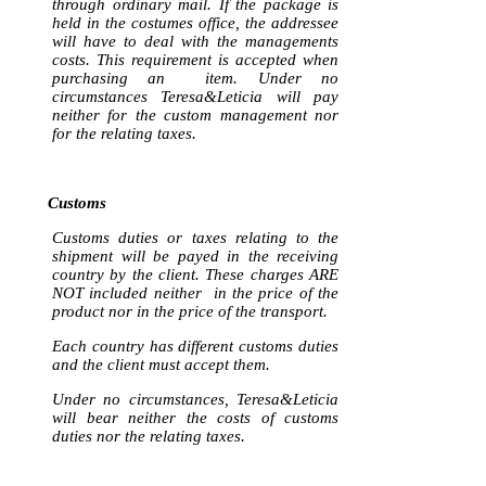
through ordinary mail. If the package is
held in the costumes office, the addressee
will have to deal with the managements
costs. This requirement is accepted when
purchasing an item. Under no
circumstances Teresa&Leticia will pay
neither for the custom management nor
for the relating taxes.
Customs
Customs duties or taxes relating to the
shipment will be payed in the receiving
country by the client. These charges ARE
NOT included neither in the price of the
product nor in the price of the transport.
Each country has different customs duties
and the client must accept them.
Under no circumstances, Teresa&Leticia
will bear neither the costs of customs
duties nor the relating taxes.