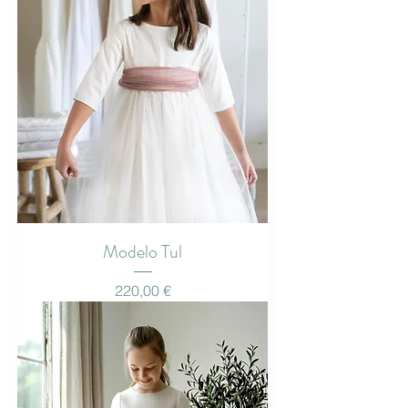
Modelo Tul
Precio
220,00 €