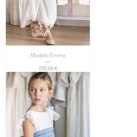
Modelo Emma
Precio
220,00 €