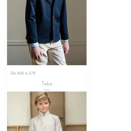
De 45€ a 57€
Teba