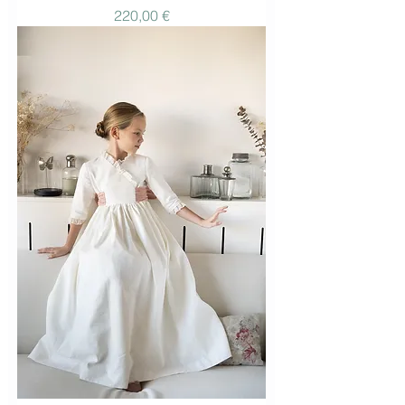
Precio
220,00 €