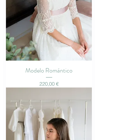
Modelo Romántico
Precio
220,00 €