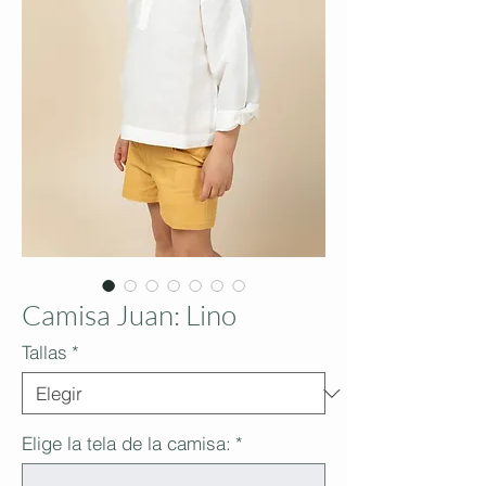
Camisa Juan: Lino
Tallas
*
Elige la tela de la camisa:
*