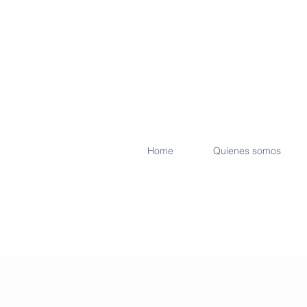
Home
Quienes somos