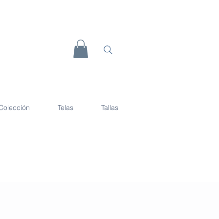
Colección
Telas
Tallas