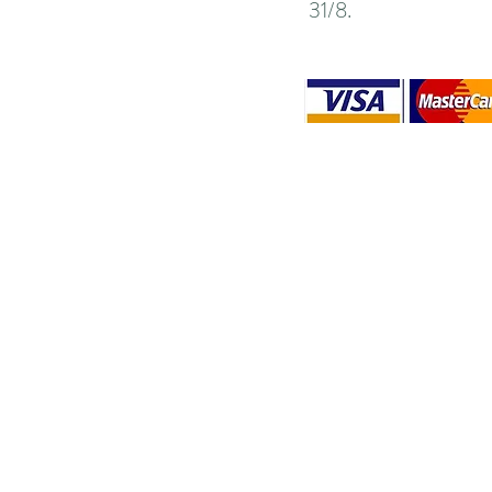
31/8.