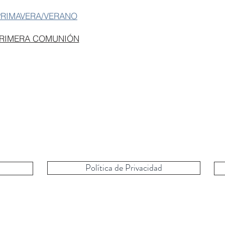
PRIMAVERA/VERANO
PRIMERA COMUNIÓN
Política de Privacidad