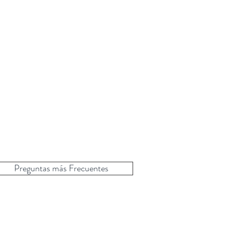
Preguntas más Frecuentes