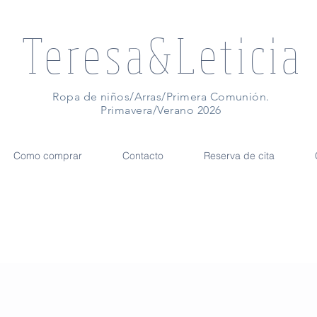
Teresa&Leticia
Ropa de niños/Arras/Primera Comunión.
Primavera/Verano 2026
Como comprar
Contacto
Reserva de cita