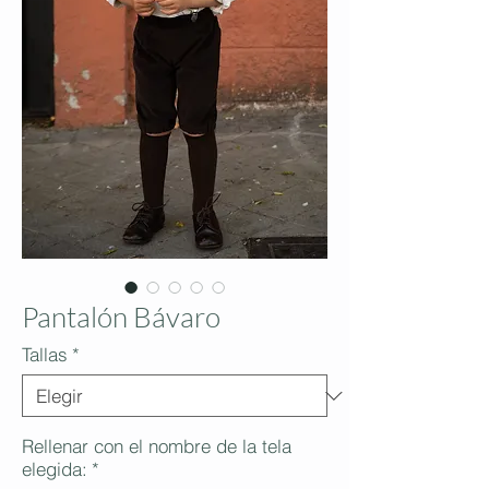
Pantalón Bávaro
Tallas
*
Rellenar con el nombre de la tela
elegida:
*