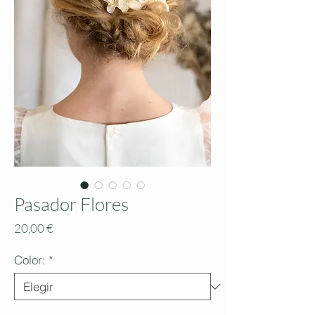
Pasador Flores
Precio
20,00 €
Color:
*